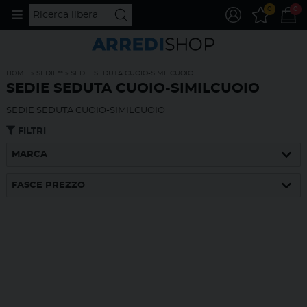
0
0
HOME
»
SEDIE**
»
SEDIE SEDUTA CUOIO-SIMILCUOIO
SEDIE SEDUTA CUOIO-SIMILCUOIO
SEDIE SEDUTA CUOIO-SIMILCUOIO
FILTRI
MARCA
FASCE PREZZO